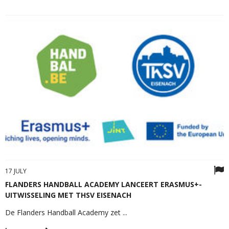
17 JULY
FLANDERS HANDBALL ACADEMY LANCEERT ERASMUS+-
UITWISSELING MET THSV EISENACH
De Flanders Handball Academy zet ...