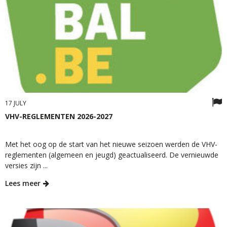
17 JULY
VHV-REGLEMENTEN 2026-2027
Met het oog op de start van het nieuwe seizoen werden de VHV-
reglementen (algemeen en jeugd) geactualiseerd. De vernieuwde
versies zijn ...
Lees meer