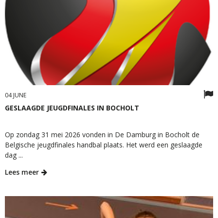
04 JUNE
GESLAAGDE JEUGDFINALES IN BOCHOLT
Op zondag 31 mei 2026 vonden in De Damburg in Bocholt de
Belgische jeugdfinales handbal plaats. Het werd een geslaagde
dag ...
Lees meer