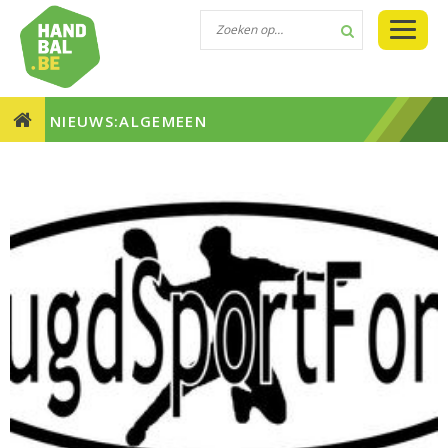
NIEUWS:ALGEMEEN