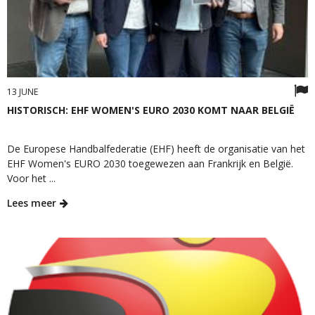
13 JUNE
HISTORISCH: EHF WOMEN'S EURO 2030 KOMT NAAR BELGIË
De Europese Handbalfederatie (EHF) heeft de organisatie van het
EHF Women's EURO 2030 toegewezen aan Frankrijk en België.
Voor het ...
Lees meer