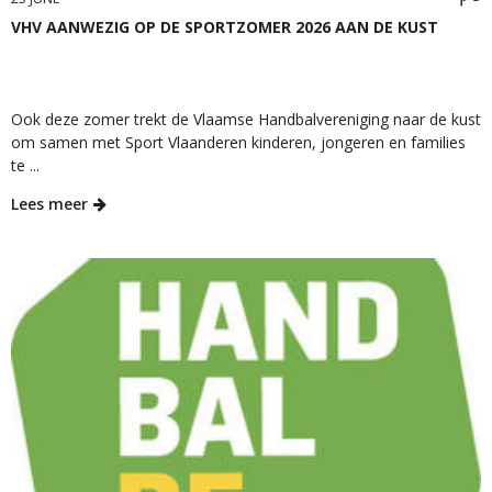
VHV AANWEZIG OP DE SPORTZOMER 2026 AAN DE KUST
Ook deze zomer trekt de Vlaamse Handbalvereniging naar de kust
om samen met Sport Vlaanderen kinderen, jongeren en families
te ...
Lees meer