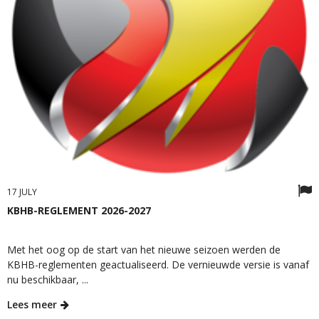
17 JULY
KBHB-REGLEMENT 2026-2027
Met het oog op de start van het nieuwe seizoen werden de
KBHB-reglementen geactualiseerd. De vernieuwde versie is vanaf
nu beschikbaar, ...
Lees meer