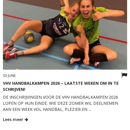
03 JUNE
VHV HANDBALKAMPEN 2026 – LAATSTE WEKEN OM IN TE
SCHRIJVEN!
DE INSCHRIJVINGEN VOOR DE VHV HANDBALKAMPEN 2026
LOPEN OP HUN EINDE. WIE DEZE ZOMER WIL DEELNEMEN
AAN EEN WEEK VOL HANDBAL, PLEZIER EN ...
Lees meer