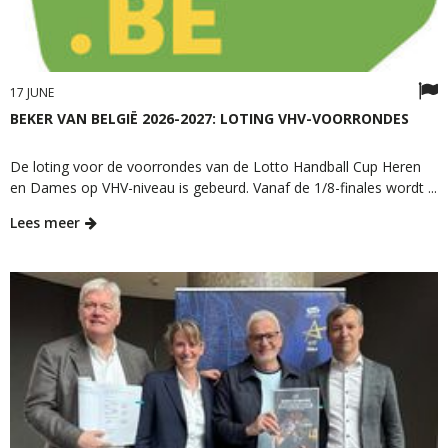
17 JUNE
BEKER VAN BELGIË 2026-2027: LOTING VHV-VOORRONDES
De loting voor de voorrondes van de Lotto Handball Cup Heren
en Dames op VHV-niveau is gebeurd. Vanaf de 1/8-finales wordt ...
Lees meer