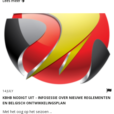
Lees meer
14 JULY
KBHB NODIGT UIT - INFOSESSIE OVER NIEUWE REGLEMENTEN
EN BELGISCH ONTWIKKELINGSPLAN
Met het oog op het seizoen ...