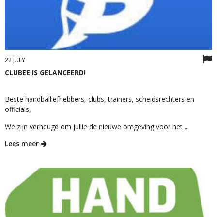
22 JULY
CLUBEE IS GELANCEERD!
Beste handballiefhebbers, clubs, trainers, scheidsrechters en
officials,
We zijn verheugd om jullie de nieuwe omgeving voor het ...
Lees meer