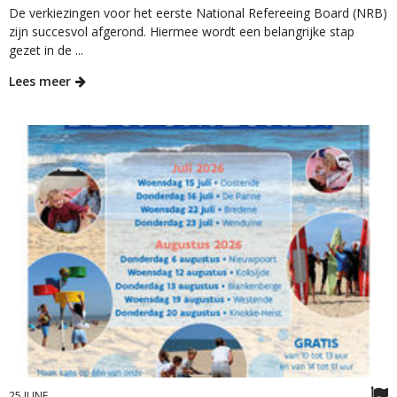
De verkiezingen voor het eerste National Refereeing Board (NRB)
zijn succesvol afgerond. Hiermee wordt een belangrijke stap
gezet in de ...
Lees meer
25 JUNE