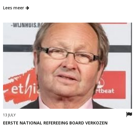
Lees meer
13 JULY
EERSTE NATIONAL REFEREEING BOARD VERKOZEN