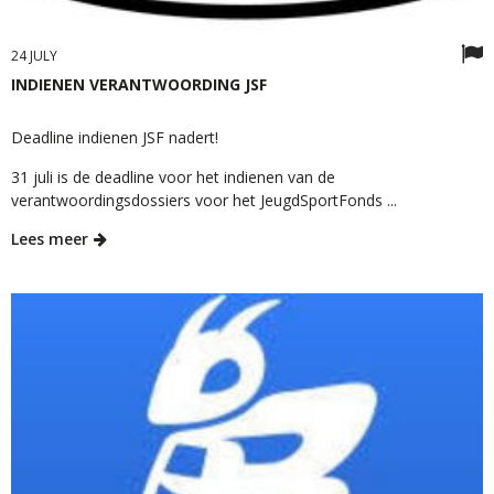
24 JULY
INDIENEN VERANTWOORDING JSF
Deadline indienen JSF nadert!
31 juli is de deadline voor het indienen van de
verantwoordingsdossiers voor het JeugdSportFonds ...
Lees meer