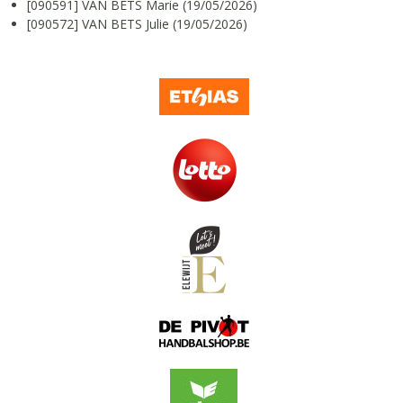
[090591] VAN BETS Marie (19/05/2026)
[090572] VAN BETS Julie (19/05/2026)