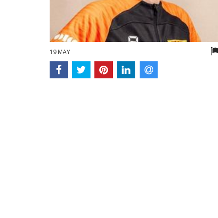
19 MAY